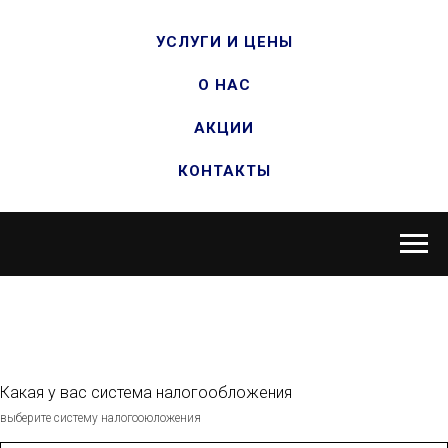
УСЛУГИ И ЦЕНЫ
О НАС
АКЦИИ
КОНТАКТЫ
Какая у вас система налогообложения
выберите систему налогооюложения