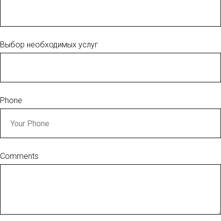
Выбор необходимых услуг
Phone
Comments