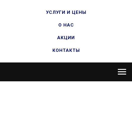
УСЛУГИ И ЦЕНЫ
О НАС
АКЦИИ
КОНТАКТЫ